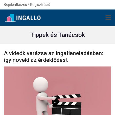
Bejelentkezés / Regisztráció
Tippek és Tanácsok
A videók varázsa az Ingatlaneladásban:
így növeld az érdeklődést