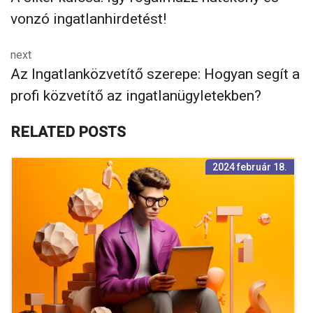
vonzó ingatlanhirdetést!
next
Az Ingatlanközvetítő szerepe: Hogyan segít a
profi közvetítő az ingatlanügyletekben?
RELATED POSTS
2024 február 18.